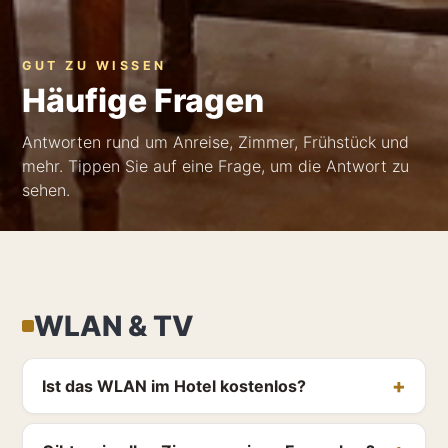
GUT ZU WISSEN
Häufige Fragen
Antworten rund um Anreise, Zimmer, Frühstück und
mehr. Tippen Sie auf eine Frage, um die Antwort zu
sehen.
WLAN & TV
Ist das WLAN im Hotel kostenlos?