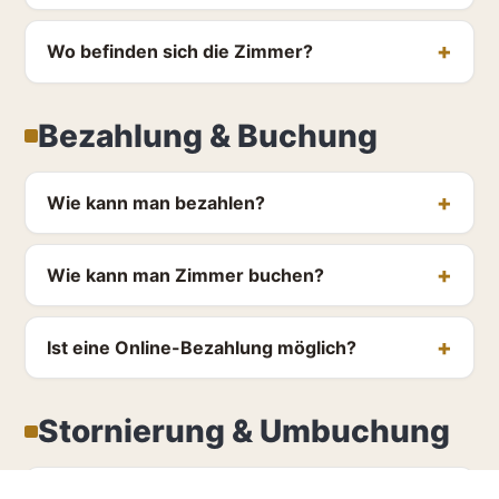
Wo befinden sich die Zimmer?
Bezahlung & Buchung
Wie kann man bezahlen?
Wie kann man Zimmer buchen?
Ist eine Online-Bezahlung möglich?
Stornierung & Umbuchung
Kann ich kostenfrei stornieren?