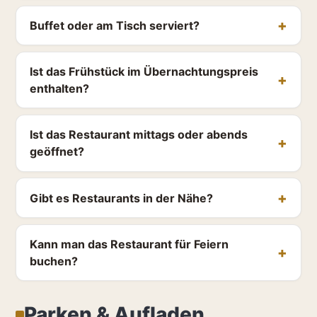
Buffet oder am Tisch serviert?
Ist das Frühstück im Übernachtungspreis
enthalten?
Ist das Restaurant mittags oder abends
geöffnet?
Gibt es Restaurants in der Nähe?
Kann man das Restaurant für Feiern
buchen?
Parken & Aufladen