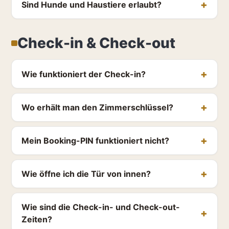
Sind Hunde und Haustiere erlaubt?
Check-in & Check-out
Wie funktioniert der Check-in?
Wo erhält man den Zimmerschlüssel?
Mein Booking-PIN funktioniert nicht?
Wie öffne ich die Tür von innen?
Wie sind die Check-in- und Check-out-
Zeiten?