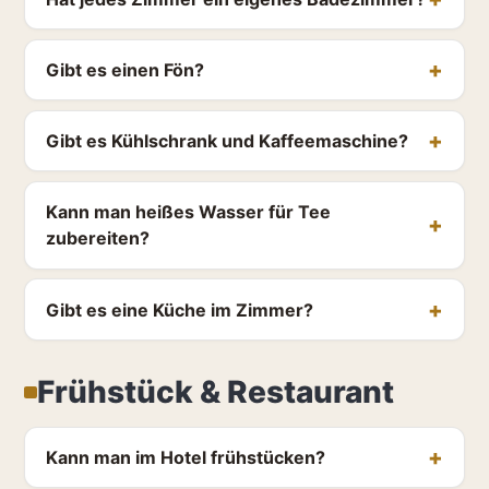
Gibt es einen Fön?
Gibt es Kühlschrank und Kaffeemaschine?
Kann man heißes Wasser für Tee
zubereiten?
Gibt es eine Küche im Zimmer?
Frühstück & Restaurant
Kann man im Hotel frühstücken?