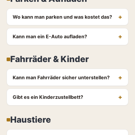
Wo kann man parken und was kostet das?
Kann man ein E-Auto aufladen?
Fahrräder & Kinder
Kann man Fahrräder sicher unterstellen?
Gibt es ein Kinderzustellbett?
Haustiere